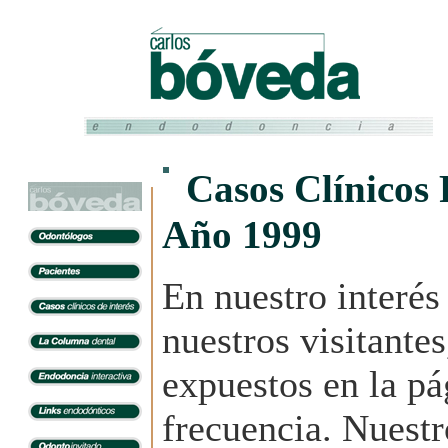
Casos Clínicos 
Año 1999
En nuestro interés
nuestros visitantes
expuestos en la p
frecuencia. Nuestr