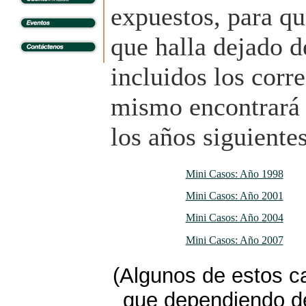
expuestos, para qu
que halla dejado d
incluidos los corr
mismo encontrará l
los años siguientes
Mini Casos: Año 1998
Mini Casos: Año 2001
Mini Casos: Año 2004
Mini Casos: Año 2007
(Algunos de estos c
que dependiendo de