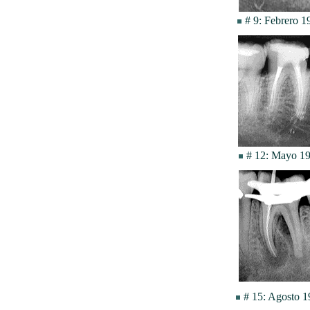
# 9: Febrero 
# 12: Mayo 1
# 15: Agosto 