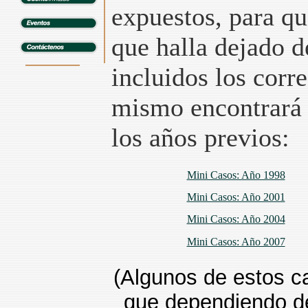
expuestos, para qu
que halla dejado d
incluidos los corr
mismo encontrará l
los años previos:
Mini Casos: Año 1998
Mini Casos: Año 2001
Mini Casos: Año 2004
Mini Casos: Año 2007
(Algunos de estos c
que dependiendo de