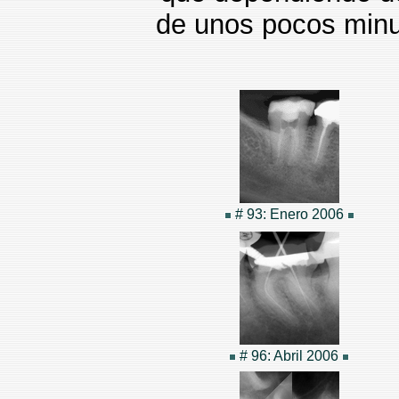
de unos pocos minu
# 93: Enero 2006
# 96: Abril 2006