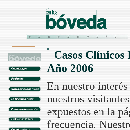
Casos Clínicos 
Año 2006
En nuestro interés
nuestros visitantes
expuestos en la p
frecuencia. Nuestr