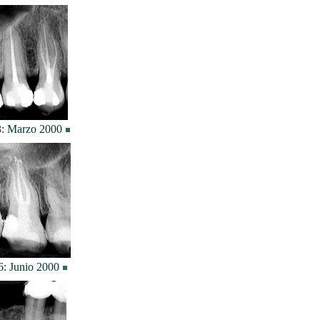
: Marzo 2000
6: Junio 2000